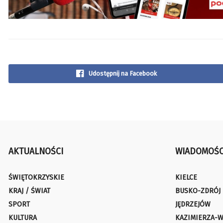
Udostępnij na Facebook
AKTUALNOŚCI
WIADOMOŚC
ŚWIĘTOKRZYSKIE
KIELCE
KRAJ / ŚWIAT
BUSKO-ZDRÓJ
SPORT
JĘDRZEJÓW
KULTURA
KAZIMIERZA-W