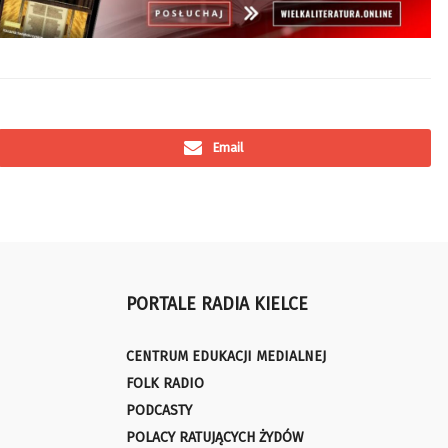
Email
PORTALE RADIA KIELCE
CENTRUM EDUKACJI MEDIALNEJ
FOLK RADIO
PODCASTY
POLACY RATUJĄCYCH ŻYDÓW