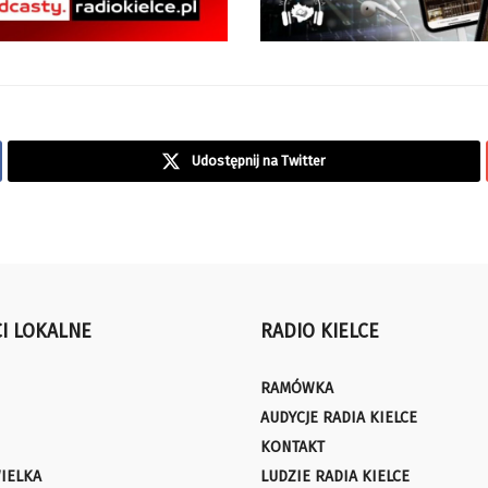
Udostępnij na Twitter
I LOKALNE
RADIO KIELCE
RAMÓWKA
AUDYCJE RADIA KIELCE
KONTAKT
IELKA
LUDZIE RADIA KIELCE