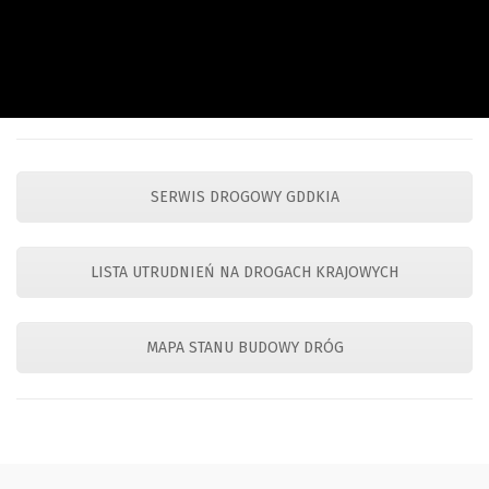
SERWIS DROGOWY GDDKIA
LISTA UTRUDNIEŃ NA DROGACH KRAJOWYCH
MAPA STANU BUDOWY DRÓG