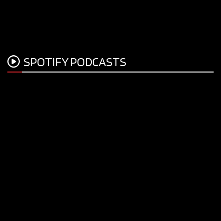
SPOTIFY PODCASTS