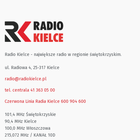
Radio Kielce - największe radio w regionie świętokrzyskim.
ul. Radiowa 4, 25-317 Kielce
radio@radiokielce.pl
tel. centrala 41 363 05 00
Czerwona Linia Radia Kielce
600 904 600
101,4 MHz Świętokrzyskie
90,4 MHz Kielce
100,0 MHz Włoszczowa
215,072 MHz / KANAŁ 10D