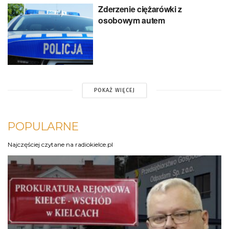
Zderzenie ciężarówki z
osobowym autem
POKAŻ WIĘCEJ
POPULARNE
Najczęściej czytane na radiokielce.pl