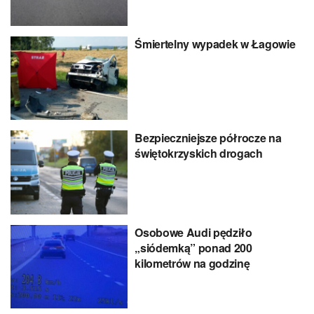
Śmiertelny wypadek w Łagowie
Bezpieczniejsze półrocze na
świętokrzyskich drogach
Osobowe Audi pędziło
„siódemką” ponad 200
kilometrów na godzinę