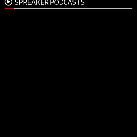
SPREAKER PODCASTS