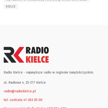
KIELCE
Radio Kielce - największe radio w regionie świętokrzyskim.
ul. Radiowa 4, 25-317 Kielce
radio@radiokielce.pl
tel. centrala 41 363 05 00