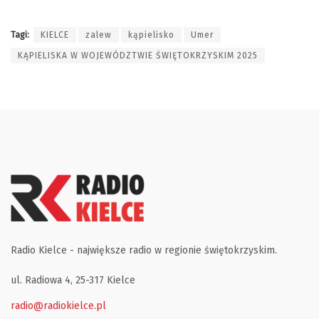
Tagi:
KIELCE
zalew
kąpielisko
Umer
KĄPIELISKA W WOJEWÓDZTWIE ŚWIĘTOKRZYSKIM 2025
Radio Kielce - największe radio w regionie świętokrzyskim.
ul. Radiowa 4, 25-317 Kielce
radio@radiokielce.pl