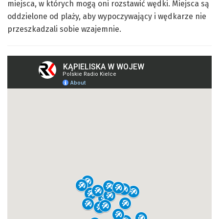
miejsca, w których mogą oni rozstawić wędki. Miejsca są
oddzielone od plaży, aby wypoczywający i wędkarze nie
przeszkadzali sobie wzajemnie.