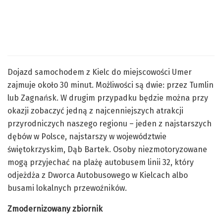
Dojazd samochodem z Kielc do miejscowości Umer
zajmuje około 30 minut. Możliwości są dwie: przez Tumlin
lub Zagnańsk. W drugim przypadku będzie można przy
okazji zobaczyć jedną z najcenniejszych atrakcji
przyrodniczych naszego regionu – jeden z najstarszych
dębów w Polsce, najstarszy w województwie
świętokrzyskim, Dąb Bartek. Osoby niezmotoryzowane
mogą przyjechać na plażę autobusem linii 32, który
odjeżdża z Dworca Autobusowego w Kielcach albo
busami lokalnych przewoźników.
Zmodernizowany zbiornik