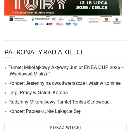
PATRONATY RADIA KIELCE
Turniej Mikołajkowy Aktywny Junior ENEA CUP 2025 –
„Wychować Mistrza”
Koncert Jesienny na dwa świerszcze i wiatr w kominie
Targi Pracy w Galerii Korona
Rodzinny Mikołajkowy Turniej Tenisa Stołowego
Koncert Papieski „Nie Lękajcie Się”
POKAŻ WIĘCEJ