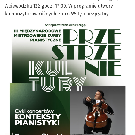
Wojewódzka 12); godz. 17:00. W programie utwory
kompozytorów różnych epok. Wstęp bezpłatny.