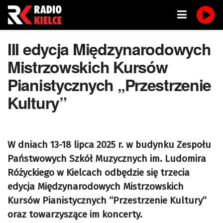
III edycja Międzynarodowych
Mistrzowskich Kursów
Pianistycznych „Przestrzenie
Kultury”
W dniach 13-18 lipca 2025 r. w budynku Zespołu
Państwowych Szkół Muzycznych im. Ludomira
Różyckiego w Kielcach odbędzie się trzecia
edycja Międzynarodowych Mistrzowskich
Kursów Pianistycznych “Przestrzenie Kultury”
oraz towarzyszące im koncerty.