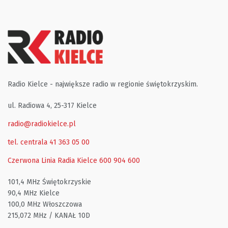
Radio Kielce - największe radio w regionie świętokrzyskim.
ul. Radiowa 4, 25-317 Kielce
radio@radiokielce.pl
tel. centrala 41 363 05 00
Czerwona Linia Radia Kielce
600 904 600
101,4 MHz Świętokrzyskie
90,4 MHz Kielce
100,0 MHz Włoszczowa
215,072 MHz / KANAŁ 10D