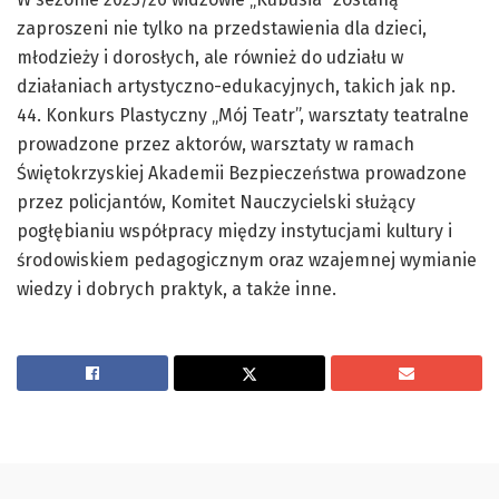
zaproszeni nie tylko na przedstawienia dla dzieci,
młodzieży i dorosłych, ale również do udziału w
działaniach artystyczno-edukacyjnych, takich jak np.
44. Konkurs Plastyczny „Mój Teatr”, warsztaty teatralne
prowadzone przez aktorów, warsztaty w ramach
Świętokrzyskiej Akademii Bezpieczeństwa prowadzone
przez policjantów, Komitet Nauczycielski służący
pogłębianiu współpracy między instytucjami kultury i
środowiskiem pedagogicznym oraz wzajemnej wymianie
wiedzy i dobrych praktyk, a także inne.