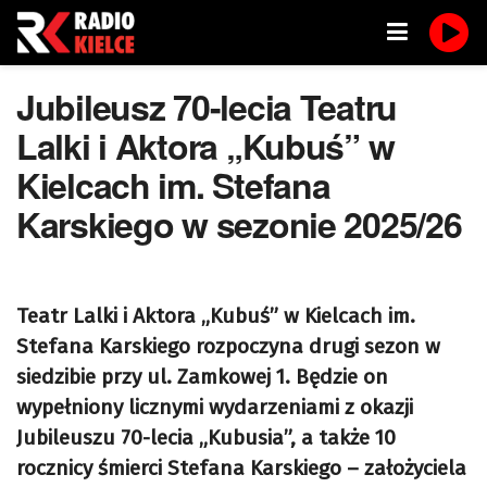
Jubileusz 70-lecia Teatru
Lalki i Aktora „Kubuś” w
Kielcach im. Stefana
Karskiego w sezonie 2025/26
Teatr Lalki i Aktora „Kubuś” w Kielcach im.
Stefana Karskiego rozpoczyna drugi sezon w
siedzibie przy ul. Zamkowej 1. Będzie on
wypełniony licznymi wydarzeniami z okazji
Jubileuszu 70-lecia „Kubusia”, a także 10
rocznicy śmierci Stefana Karskiego – założyciela