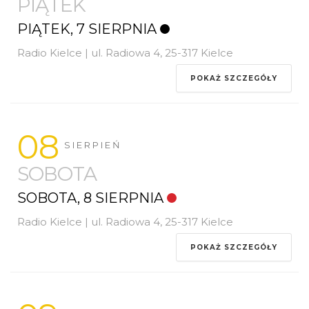
PIĄTEK
PIĄTEK, 7 SIERPNIA
Radio Kielce | ul. Radiowa 4, 25-317 Kielce
POKAŻ SZCZEGÓŁY
08
SIERPIEŃ
SOBOTA
SOBOTA, 8 SIERPNIA
Radio Kielce | ul. Radiowa 4, 25-317 Kielce
POKAŻ SZCZEGÓŁY