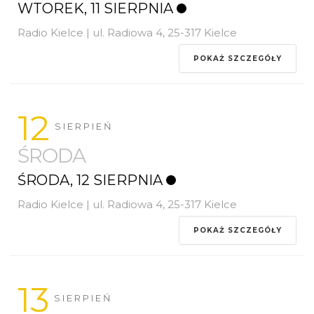
WTOREK, 11 SIERPNIA
Radio Kielce | ul. Radiowa 4, 25-317 Kielce
POKAŻ SZCZEGÓŁY
12
SIERPIEŃ
ŚRODA
ŚRODA, 12 SIERPNIA
Radio Kielce | ul. Radiowa 4, 25-317 Kielce
POKAŻ SZCZEGÓŁY
13
SIERPIEŃ