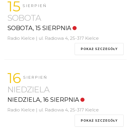
15
SIERPIEŃ
SOBOTA
SOBOTA, 15 SIERPNIA
Radio Kielce | ul. Radiowa 4, 25-317 Kielce
POKAŻ SZCZEGÓŁY
16
SIERPIEŃ
NIEDZIELA
NIEDZIELA, 16 SIERPNIA
Radio Kielce | ul. Radiowa 4, 25-317 Kielce
POKAŻ SZCZEGÓŁY