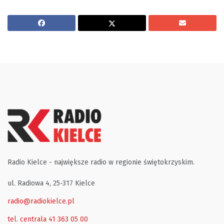
Radio Kielce - największe radio w regionie świętokrzyskim.
ul. Radiowa 4, 25-317 Kielce
radio@radiokielce.pl
tel. centrala 41 363 05 00