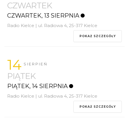
CZWARTEK
CZWARTEK, 13 SIERPNIA
Radio Kielce | ul. Radiowa 4, 25-317 Kielce
POKAŻ SZCZEGÓŁY
14
SIERPIEŃ
PIĄTEK
PIĄTEK, 14 SIERPNIA
Radio Kielce | ul. Radiowa 4, 25-317 Kielce
POKAŻ SZCZEGÓŁY