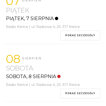
07
SIERPIEŃ
PIĄTEK
PIĄTEK, 7 SIERPNIA
Radio Kielce | ul. Radiowa 4, 25-317 Kielce
POKAŻ SZCZEGÓŁY
08
SIERPIEŃ
SOBOTA
SOBOTA, 8 SIERPNIA
Radio Kielce | ul. Radiowa 4, 25-317 Kielce
POKAŻ SZCZEGÓŁY