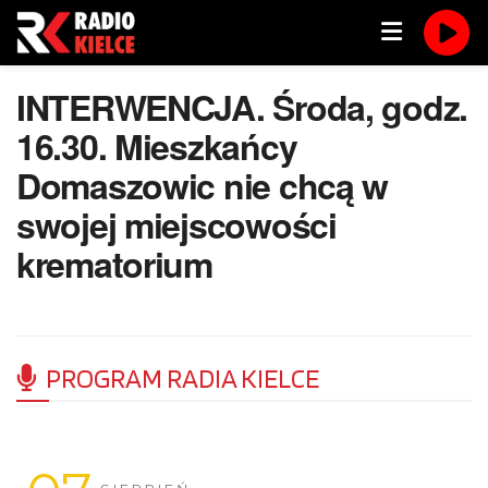
INTERWENCJA. Środa, godz.
16.30. Mieszkańcy
Domaszowic nie chcą w
swojej miejscowości
krematorium
PROGRAM RADIA KIELCE