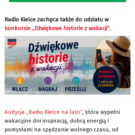
Radio Kielce zachęca także do udziału w
konkursie „Dźwiękowe historie z wakacji”.
Audycja „Radio Kielce na lato”
, która wypełni
wakacyjne dni inspiracją, dobrą energią i
pomysłami na spędzanie wolnego czasu, od