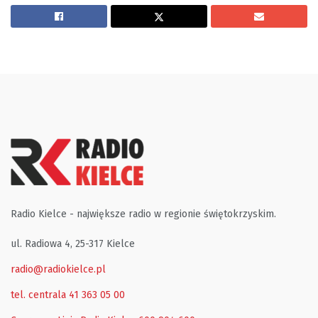
Radio Kielce - największe radio w regionie świętokrzyskim.
ul. Radiowa 4, 25-317 Kielce
radio@radiokielce.pl
tel. centrala 41 363 05 00