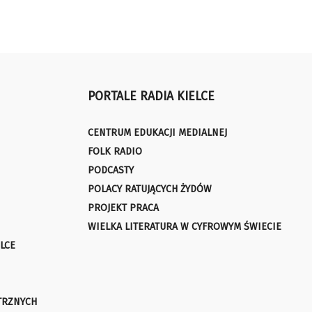
PORTALE RADIA KIELCE
CENTRUM EDUKACJI MEDIALNEJ
FOLK RADIO
PODCASTY
POLACY RATUJĄCYCH ŻYDÓW
PROJEKT PRACA
WIELKA LITERATURA W CYFROWYM ŚWIECIE
LCE
TRZNYCH