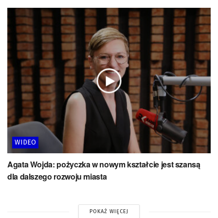
WIDEO
Agata Wojda: pożyczka w nowym kształcie jest szansą
dla dalszego rozwoju miasta
POKAŻ WIĘCEJ