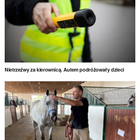
Nietrzeźwy za kierownicą. Autem podróżowały dzieci