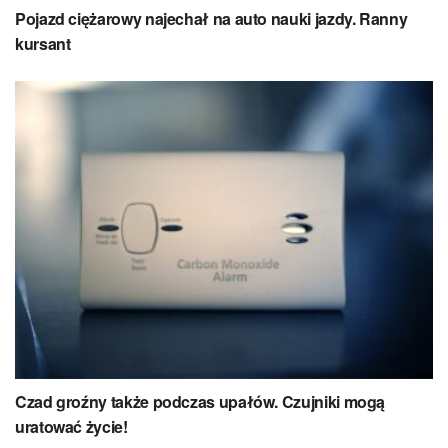
Pojazd ciężarowy najechał na auto nauki jazdy. Ranny
kursant
Czad groźny także podczas upałów. Czujniki mogą
uratować życie!