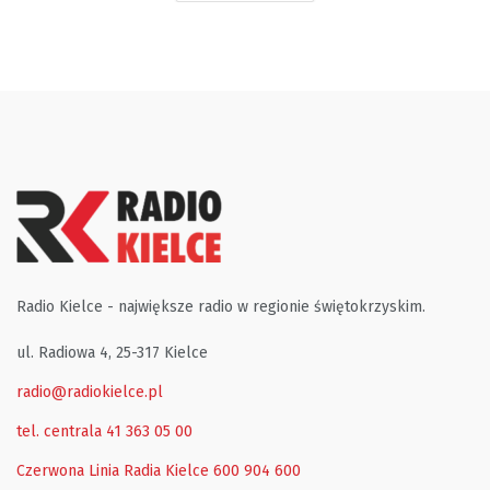
Radio Kielce - największe radio w regionie świętokrzyskim.
ul. Radiowa 4, 25-317 Kielce
radio@radiokielce.pl
tel. centrala 41 363 05 00
Czerwona Linia Radia Kielce
600 904 600