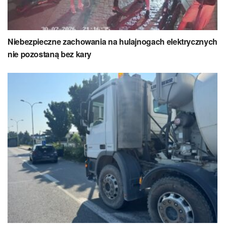
Niebezpieczne zachowania na hulajnogach elektrycznych
nie pozostaną bez kary