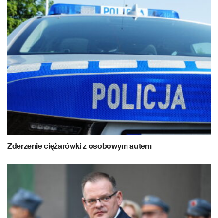
Zderzenie ciężarówki z osobowym autem