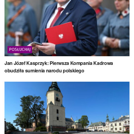
POSŁUCHAJ
Jan Józef Kasprzyk: Pierwsza Kompania Kadrowa
obudziła sumienia narodu polskiego