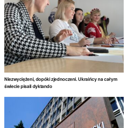
Niezwyciężeni, dopóki zjednoczeni. Ukraińcy na całym
świecie pisali dyktando