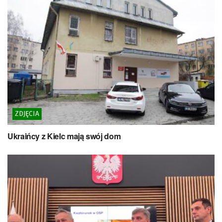
ZDJĘCIA
Ukraińcy z Kielc mają swój dom