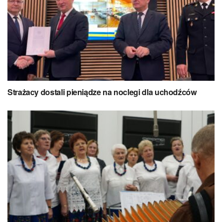
Strażacy dostali pieniądze na noclegi dla uchodźców