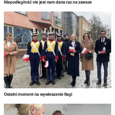
Niepodległość nie jest nam dana raz na zawsze
Ostatni moment na wywieszenie flagi