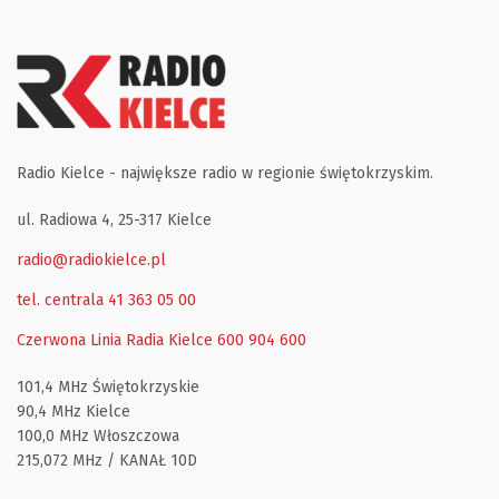
Radio Kielce - największe radio w regionie świętokrzyskim.
ul. Radiowa 4, 25-317 Kielce
radio@radiokielce.pl
tel. centrala 41 363 05 00
Czerwona Linia Radia Kielce
600 904 600
101,4 MHz Świętokrzyskie
90,4 MHz Kielce
100,0 MHz Włoszczowa
215,072 MHz / KANAŁ 10D