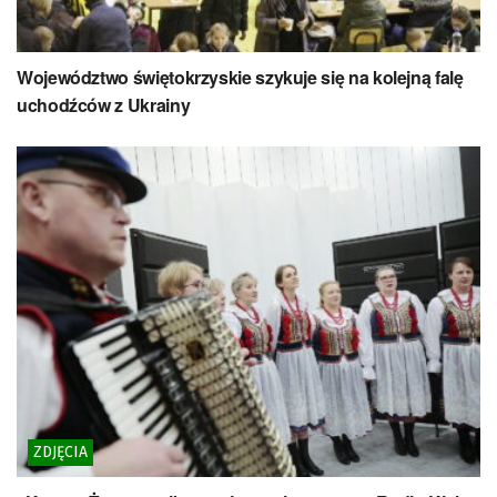
Województwo świętokrzyskie szykuje się na kolejną falę
uchodźców z Ukrainy
ZDJĘCIA