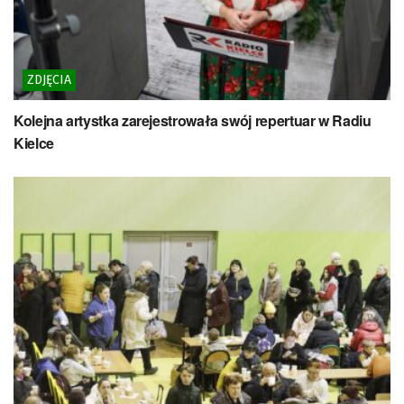
ZDJĘCIA
Kolejna artystka zarejestrowała swój repertuar w Radiu
Kielce