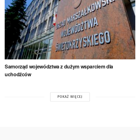
Samorząd województwa z dużym wsparciem dla
uchodźców
POKAŻ WIĘCEJ