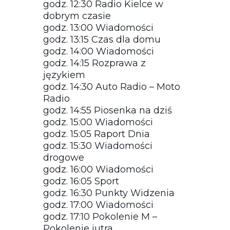
godz. 12:30 Radio Kielce w
dobrym czasie
godz. 13:00 Wiadomości
godz. 13:15 Czas dla domu
godz. 14:00 Wiadomości
godz. 14:15 Rozprawa z
językiem
godz. 14:30 Auto Radio – Moto
Radio
godz. 14:55 Piosenka na dziś
godz. 15:00 Wiadomości
godz. 15:05 Raport Dnia
godz. 15:30 Wiadomości
drogowe
godz. 16:00 Wiadomości
godz. 16:05 Sport
godz. 16:30 Punkty Widzenia
godz. 17:00 Wiadomości
godz. 17:10 Pokolenie M –
Pokolenie jutra