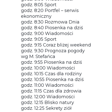
godz. 8:05 Sport
godz. 8:20 Portfel – serwis
ekonomiczny
godz. 8:30 Rozmowa Dnia
godz. 8:40 Piosenka na dziś
godz. 9:00 Wiadomości
godz. 9:05 Sport
godz. 9:15 Coraz bliżej weekend
godz. 9:30 Prognoza pogody
wg M. Stefańca
godz. 9:55 Piosenka na dziś
godz. 10:00 Wiadomości
godz. 10:15 Czas dla rodziny
godz. 10:55 Piosenka na dziś
godz. 11:00 Wiadomości
godz. 11:15 Czas dla zdrowia
godz. 12:00 Wiadomości
godz. 12:15 Blisko natury
godz. 12:25 Sekrety ziół