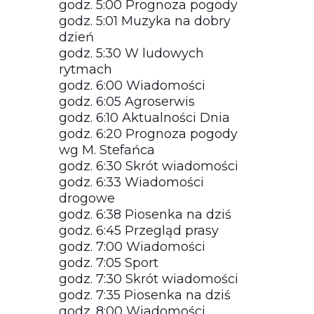
godz. 5:00 Prognoza pogody
godz. 5:01 Muzyka na dobry
dzień
godz. 5:30 W ludowych
rytmach
godz. 6:00 Wiadomości
godz. 6:05 Agroserwis
godz. 6:10 Aktualności Dnia
godz. 6:20 Prognoza pogody
wg M. Stefańca
godz. 6:30 Skrót wiadomości
godz. 6:33 Wiadomości
drogowe
godz. 6:38 Piosenka na dziś
godz. 6:45 Przegląd prasy
godz. 7:00 Wiadomości
godz. 7:05 Sport
godz. 7:30 Skrót wiadomości
godz. 7:35 Piosenka na dziś
godz. 8:00 Wiadomości