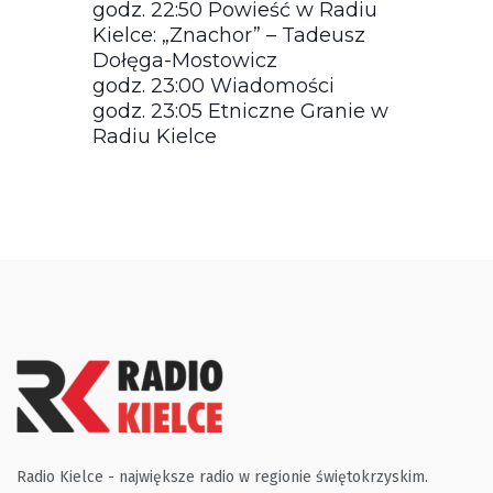
godz. 22:50 Powieść w Radiu
Kielce: „Znachor” – Tadeusz
Dołęga-Mostowicz
godz. 23:00 Wiadomości
godz. 23:05 Etniczne Granie w
Radiu Kielce
Radio Kielce - największe radio w regionie świętokrzyskim.