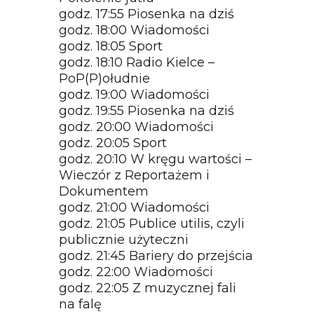
godz. 17:55 Piosenka na dziś
godz. 18:00 Wiadomości
godz. 18:05 Sport
godz. 18:10 Radio Kielce –
PoP(P)ołudnie
godz. 19:00 Wiadomości
godz. 19:55 Piosenka na dziś
godz. 20:00 Wiadomości
godz. 20:05 Sport
godz. 20:10 W kręgu wartości –
Wieczór z Reportażem i
Dokumentem
godz. 21:00 Wiadomości
godz. 21:05 Publice utilis, czyli
publicznie użyteczni
godz. 21:45 Bariery do przejścia
godz. 22:00 Wiadomości
godz. 22:05 Z muzycznej fali
na falę