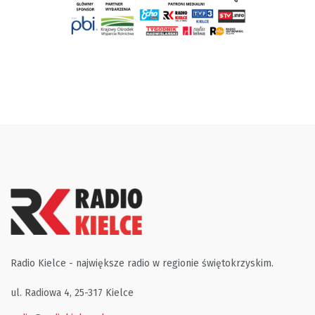
Radio Kielce - największe radio w regionie świętokrzyskim.
ul. Radiowa 4, 25-317 Kielce