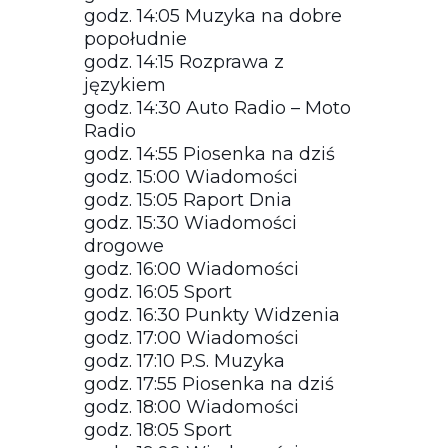
godz. 14:05 Muzyka na dobre
popołudnie
godz. 14:15 Rozprawa z
językiem
godz. 14:30 Auto Radio – Moto
Radio
godz. 14:55 Piosenka na dziś
godz. 15:00 Wiadomości
godz. 15:05 Raport Dnia
godz. 15:30 Wiadomości
drogowe
godz. 16:00 Wiadomości
godz. 16:05 Sport
godz. 16:30 Punkty Widzenia
godz. 17:00 Wiadomości
godz. 17:10 P.S. Muzyka
godz. 17:55 Piosenka na dziś
godz. 18:00 Wiadomości
godz. 18:05 Sport