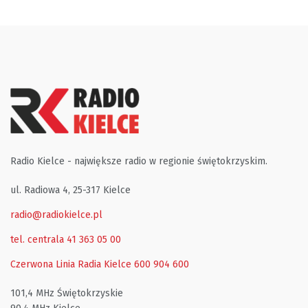
Radio Kielce - największe radio w regionie świętokrzyskim.
ul. Radiowa 4, 25-317 Kielce
radio@radiokielce.pl
tel. centrala 41 363 05 00
Czerwona Linia Radia Kielce
600 904 600
101,4 MHz Świętokrzyskie