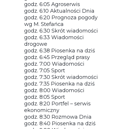
godz. 6:05 Agroserwis
godz. 6:10 Aktualności Dnia
godz. 6:20 Prognoza pogody
wg M. Stefańca
godz. 6:30 Skrót wiadomości
godz. 6:33 Wiadomości
drogowe
godz. 6:38 Piosenka na dziś
godz. 6:45 Przegląd prasy
godz. 7:00 Wiadomości
godz. 7:05 Sport
godz. 7:30 Skrót wiadomości
godz. 7:35 Piosenka na dziś
godz. 8:00 Wiadomości
godz. 8:05 Sport
godz. 8:20 Portfel – serwis
ekonomiczny
godz. 8:30 Rozmowa Dnia
godz. 8:40 Piosenka na dziś