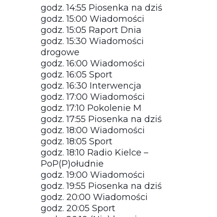
godz. 14:55 Piosenka na dziś
godz. 15:00 Wiadomości
godz. 15:05 Raport Dnia
godz. 15:30 Wiadomości
drogowe
godz. 16:00 Wiadomości
godz. 16:05 Sport
godz. 16:30 Interwencja
godz. 17:00 Wiadomości
godz. 17:10 Pokolenie M
godz. 17:55 Piosenka na dziś
godz. 18:00 Wiadomości
godz. 18:05 Sport
godz. 18:10 Radio Kielce –
PoP(P)ołudnie
godz. 19:00 Wiadomości
godz. 19:55 Piosenka na dziś
godz. 20:00 Wiadomości
godz. 20:05 Sport