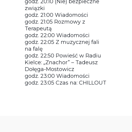
godz. 20:10 (Nie) bezpieczne
związki
godz. 21:00 Wiadomości
godz. 21:05 Rozmowy z
Terapeutą
godz. 22:00 Wiadomości
godz. 22:05 Z muzycznej fali
na falę
godz. 22:50 Powieść w Radiu
Kielce: „Znachor” – Tadeusz
Dołęga-Mostowicz
godz. 23:00 Wiadomości
godz. 23:05 Czas na: CHILLOUT