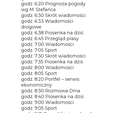
godz. 6:20 Prognoza pogody
wg M. Stefańca
godz. 6:30 Skrót wiadomości
godz. 6:33 Wiadomości
drogowe
godz. 6:38 Piosenka na dziś
godz. 6:45 Przegląd prasy
godz. 7:00 Wiadomości
godz. 7:05 Sport
godz. 7:30 Skrót wiadomości
godz. 7:35 Piosenka na dziś
godz. 8:00 Wiadomości
godz. 8:05 Sport
godz. 8:20 Portfel – serwis
ekonomiczny
godz. 8:30 Rozmowa Dnia
godz. 8:40 Piosenka na dziś
godz. 9:00 Wiadomości
godz. 9:05 Sport