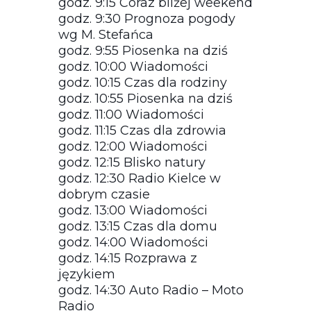
godz. 9:15 Coraz bliżej weekend
godz. 9:30 Prognoza pogody
wg M. Stefańca
godz. 9:55 Piosenka na dziś
godz. 10:00 Wiadomości
godz. 10:15 Czas dla rodziny
godz. 10:55 Piosenka na dziś
godz. 11:00 Wiadomości
godz. 11:15 Czas dla zdrowia
godz. 12:00 Wiadomości
godz. 12:15 Blisko natury
godz. 12:30 Radio Kielce w
dobrym czasie
godz. 13:00 Wiadomości
godz. 13:15 Czas dla domu
godz. 14:00 Wiadomości
godz. 14:15 Rozprawa z
językiem
godz. 14:30 Auto Radio – Moto
Radio