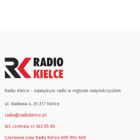
Radio Kielce - największe radio w regionie świętokrzyskim.
ul. Radiowa 4, 25-317 Kielce
radio@radiokielce.pl
tel. centrala 41 363 05 00
Czerwona Linia Radia Kielce
600 904 600