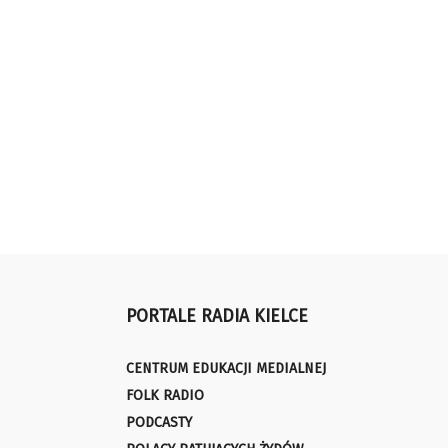
PORTALE RADIA KIELCE
CENTRUM EDUKACJI MEDIALNEJ
FOLK RADIO
PODCASTY