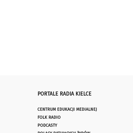
PORTALE RADIA KIELCE
CENTRUM EDUKACJI MEDIALNEJ
FOLK RADIO
PODCASTY