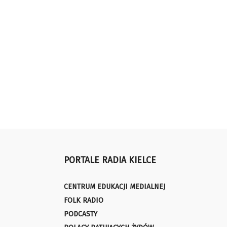
PORTALE RADIA KIELCE
CENTRUM EDUKACJI MEDIALNEJ
FOLK RADIO
PODCASTY