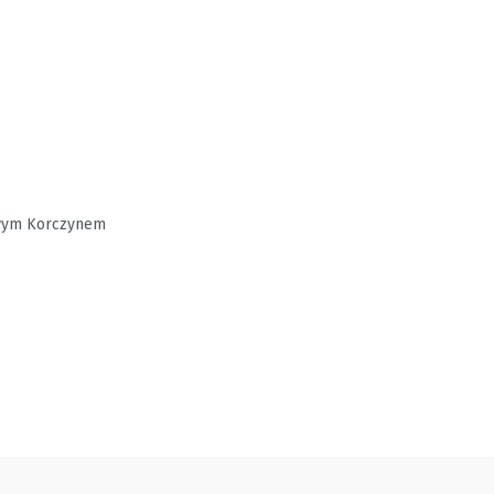
Nowym Korczynem