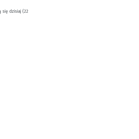
ię dzisiaj (22