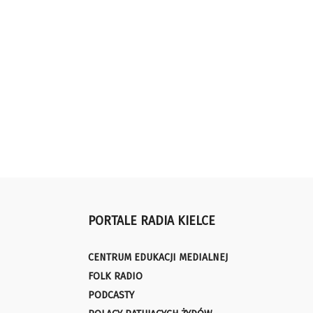
PORTALE RADIA KIELCE
CENTRUM EDUKACJI MEDIALNEJ
FOLK RADIO
PODCASTY