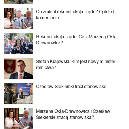
Co zmieni rekonstrukcja rządu? Opinie i
komentarze
Rekonstrukcja rządu. Co z Marzeną Okłą-
Drewnowicz?
Stefan Krajewski. Kim jest nowy minister
rolnictwa?
Czesław Siekierski traci stanowisko
Marzena Okła-Drewnowicz i Czesław
Siekierski stracą stanowiska?