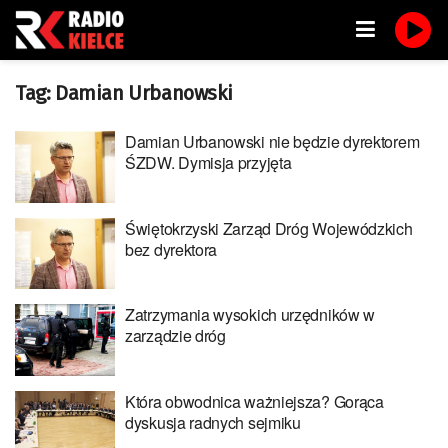
Tag:
Damian Urbanowski
Damian Urbanowski nie będzie dyrektorem
ŚZDW. Dymisja przyjęta
Świętokrzyski Zarząd Dróg Wojewódzkich
bez dyrektora
Zatrzymania wysokich urzędników w
zarządzie dróg
Która obwodnica ważniejsza? Gorąca
dyskusja radnych sejmiku