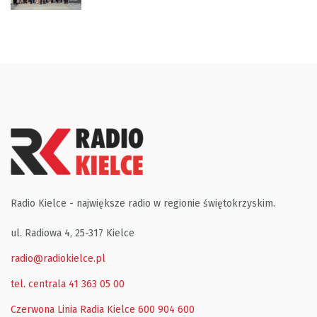
Radio Kielce - największe radio w regionie świętokrzyskim.
ul. Radiowa 4, 25-317 Kielce
radio@radiokielce.pl
tel. centrala 41 363 05 00
Czerwona Linia Radia Kielce
600 904 600