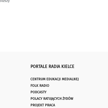
bliższy
PORTALE RADIA KIELCE
CENTRUM EDUKACJI MEDIALNEJ
FOLK RADIO
PODCASTY
POLACY RATUJĄCYCH ŻYDÓW
PROJEKT PRACA