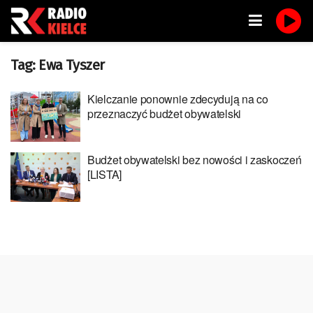
Tag:
Ewa Tyszer
Kielczanie ponownie zdecydują na co
przeznaczyć budżet obywatelski
Budżet obywatelski bez nowości i zaskoczeń
[LISTA]