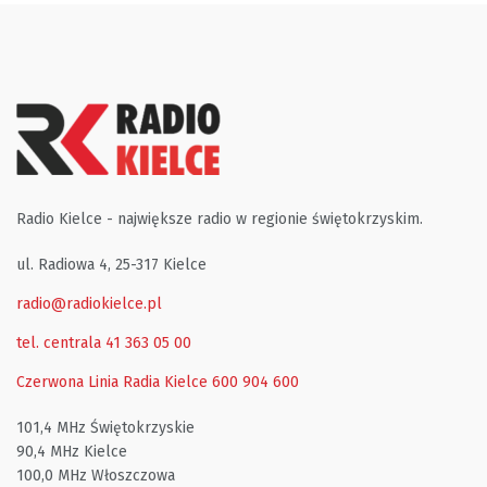
Radio Kielce - największe radio w regionie świętokrzyskim.
ul. Radiowa 4, 25-317 Kielce
radio@radiokielce.pl
tel. centrala 41 363 05 00
Czerwona Linia Radia Kielce
600 904 600
101,4 MHz Świętokrzyskie
90,4 MHz Kielce
100,0 MHz Włoszczowa