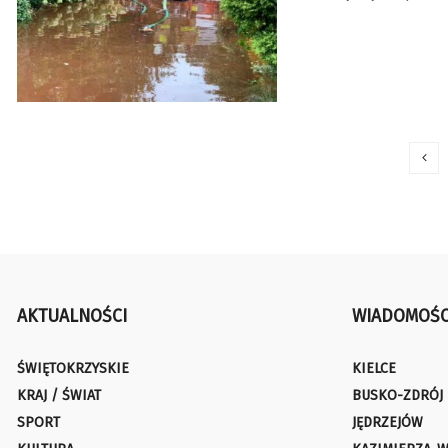
AKTUALNOŚCI
WIADOMOŚC
ŚWIĘTOKRZYSKIE
KIELCE
KRAJ / ŚWIAT
BUSKO-ZDRÓJ
SPORT
JĘDRZEJÓW