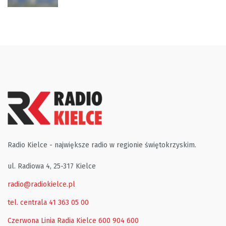
Radio Kielce - największe radio w regionie świętokrzyskim.
ul. Radiowa 4, 25-317 Kielce
radio@radiokielce.pl
tel. centrala 41 363 05 00
Czerwona Linia Radia Kielce
600 904 600