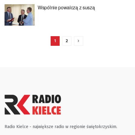
Wspólnie powalczą z suszą
1
2
Radio Kielce - największe radio w regionie świętokrzyskim.