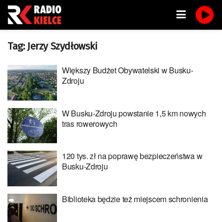
Tag:
Jerzy Szydłowski
Większy Budżet Obywatelski w Busku-
Zdroju
W Busku-Zdroju powstanie 1,5 km nowych
tras rowerowych
120 tys. zł na poprawę bezpieczeństwa w
Busku-Zdroju
Biblioteka będzie też miejscem schronienia