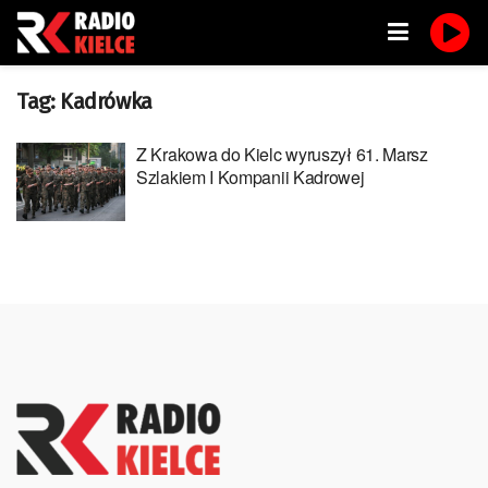
Tag:
Kadrówka
Z Krakowa do Kielc wyruszył 61. Marsz
Szlakiem I Kompanii Kadrowej