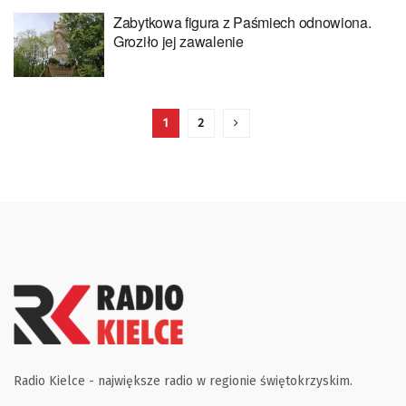
Zabytkowa figura z Paśmiech odnowiona.
Groziło jej zawalenie
1
2
Radio Kielce - największe radio w regionie świętokrzyskim.