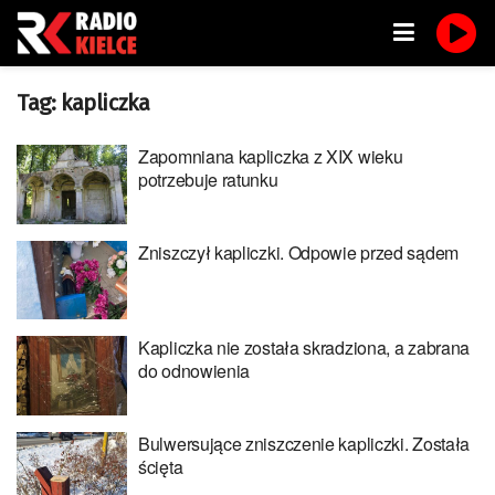
Tag:
kapliczka
Zapomniana kapliczka z XIX wieku
potrzebuje ratunku
Zniszczył kapliczki. Odpowie przed sądem
Kapliczka nie została skradziona, a zabrana
do odnowienia
Bulwersujące zniszczenie kapliczki. Została
ścięta