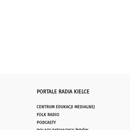
PORTALE RADIA KIELCE
CENTRUM EDUKACJI MEDIALNEJ
FOLK RADIO
PODCASTY