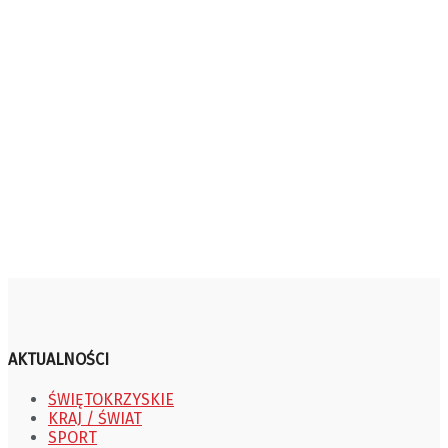
AKTUALNOŚCI
ŚWIĘTOKRZYSKIE
KRAJ / ŚWIAT
SPORT