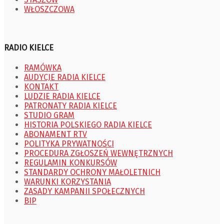
WŁOSZCZOWA
RADIO KIELCE
RAMÓWKA
AUDYCJE RADIA KIELCE
KONTAKT
LUDZIE RADIA KIELCE
PATRONATY RADIA KIELCE
STUDIO GRAM
HISTORIA POLSKIEGO RADIA KIELCE
ABONAMENT RTV
POLITYKA PRYWATNOŚCI
PROCEDURA ZGŁOSZEŃ WEWNĘTRZNYCH
REGULAMIN KONKURSÓW
STANDARDY OCHRONY MAŁOLETNICH
WARUNKI KORZYSTANIA
ZASADY KAMPANII SPOŁECZNYCH
BIP