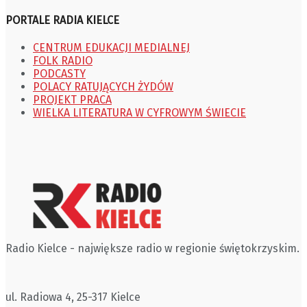
PORTALE RADIA KIELCE
CENTRUM EDUKACJI MEDIALNEJ
FOLK RADIO
PODCASTY
POLACY RATUJĄCYCH ŻYDÓW
PROJEKT PRACA
WIELKA LITERATURA W CYFROWYM ŚWIECIE
Radio Kielce - największe radio w regionie świętokrzyskim.
ul. Radiowa 4, 25-317 Kielce