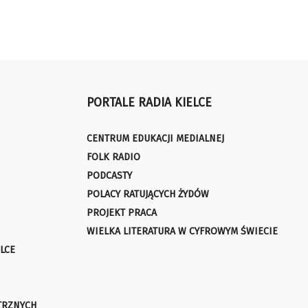
PORTALE RADIA KIELCE
CENTRUM EDUKACJI MEDIALNEJ
FOLK RADIO
PODCASTY
POLACY RATUJĄCYCH ŻYDÓW
PROJEKT PRACA
WIELKA LITERATURA W CYFROWYM ŚWIECIE
LCE
TRZNYCH