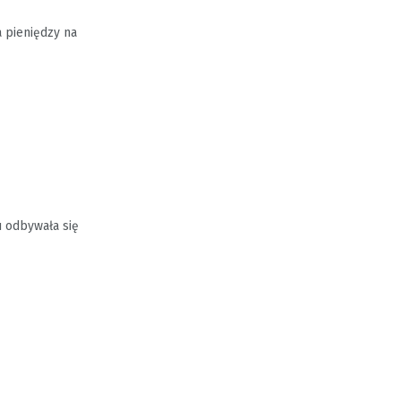
 pieniędzy na
 odbywała się