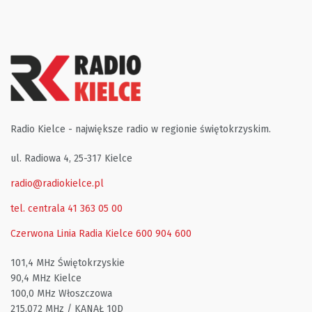
Radio Kielce - największe radio w regionie świętokrzyskim.
ul. Radiowa 4, 25-317 Kielce
radio@radiokielce.pl
tel. centrala 41 363 05 00
Czerwona Linia Radia Kielce
600 904 600
101,4 MHz Świętokrzyskie
90,4 MHz Kielce
100,0 MHz Włoszczowa
215,072 MHz / KANAŁ 10D