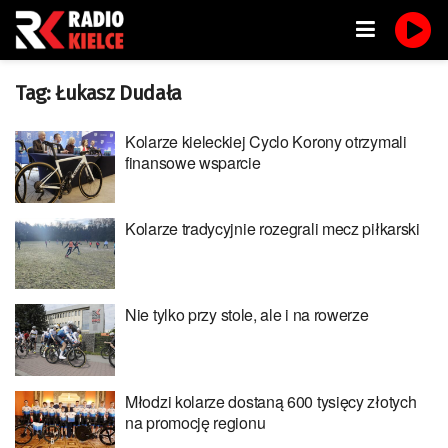
Tag:
Łukasz Dudała
Kolarze kieleckiej Cyclo Korony otrzymali
finansowe wsparcie
Kolarze tradycyjnie rozegrali mecz piłkarski
Nie tylko przy stole, ale i na rowerze
Młodzi kolarze dostaną 600 tysięcy złotych
na promocję regionu