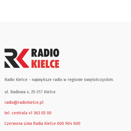
Radio Kielce - największe radio w regionie świętokrzyskim.
ul. Radiowa 4, 25-317 Kielce
radio@radiokielce.pl
tel. centrala 41 363 05 00
Czerwona Linia Radia Kielce
600 904 600