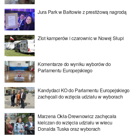
Jura Park w Bałtowie z prestiżową nagrodą
Zlot kamperów i czarownic w Nowej Słupi
Komentarze do wyniku wyborów do
Parlamentu Europejskiego
Kandydaci KO do Parlamentu Europejskiego
zachęcali do wzięcia udziału w wyborach
Marzena Okła-Drewnowicz zachęcała
kielczan do wzięcia udziału w wiecu
Donalda Tuska oraz wyborach