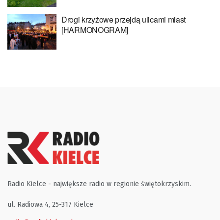
Drogi krzyżowe przejdą ulicami miast
[HARMONOGRAM]
Radio Kielce - największe radio w regionie świętokrzyskim.
ul. Radiowa 4, 25-317 Kielce