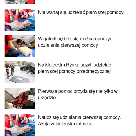
Nie wahaj się udzielać pierwszej pomocy
W galerii będzie się można nauczyć
udzielania pierwszej pomocy
Na kieleckim Rynku uczyli udzielać
pierwszej pomocy przedmedycznej
Pierwsza pomoc przyda się nie tylko w
urzędzie
Naucz się udzielania pierwszej pomocy.
Akcja w kieleckim ratuszu