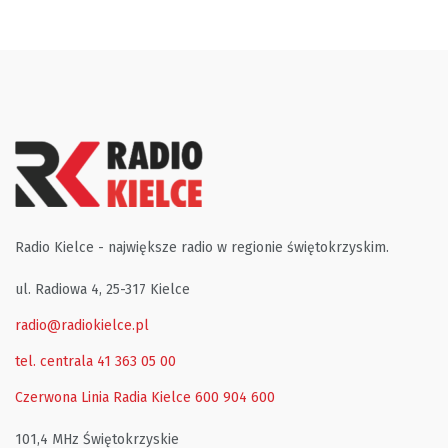
Radio Kielce - największe radio w regionie świętokrzyskim.
ul. Radiowa 4, 25-317 Kielce
radio@radiokielce.pl
tel. centrala 41 363 05 00
Czerwona Linia Radia Kielce
600 904 600
101,4 MHz Świętokrzyskie