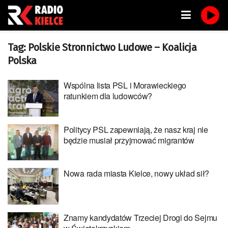
Tag:
Polskie Stronnictwo Ludowe – Koalicja
Polska
Wspólna lista PSL i Morawieckiego
ratunkiem dla ludowców?
Politycy PSL zapewniają, że nasz kraj nie
będzie musiał przyjmować migrantów
Nowa rada miasta Kielce, nowy układ sił?
Znamy kandydatów Trzeciej Drogi do Sejmu