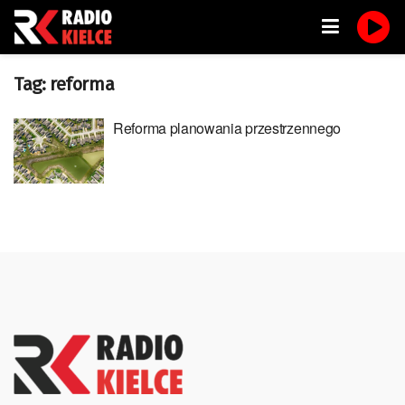
Tag:
reforma
Reforma planowania przestrzennego