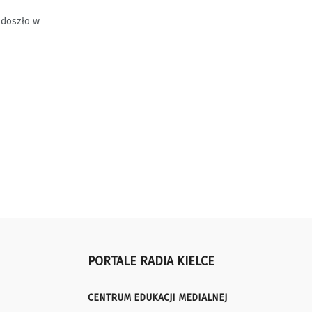
 doszło w
PORTALE RADIA KIELCE
CENTRUM EDUKACJI MEDIALNEJ