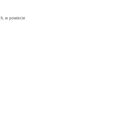
ch, w powiecie