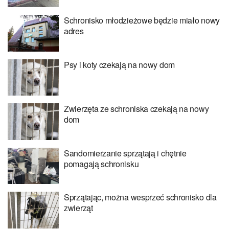
Schronisko młodzieżowe będzie miało nowy
adres
Psy i koty czekają na nowy dom
Zwierzęta ze schroniska czekają na nowy
dom
Sandomierzanie sprzątają i chętnie
pomagają schronisku
Sprzątając, można wesprzeć schronisko dla
zwierząt