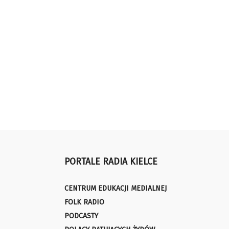
PORTALE RADIA KIELCE
CENTRUM EDUKACJI MEDIALNEJ
FOLK RADIO
PODCASTY