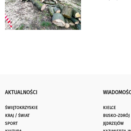
AKTUALNOŚCI
WIADOMOŚC
ŚWIĘTOKRZYSKIE
KIELCE
KRAJ / ŚWIAT
BUSKO-ZDRÓJ
SPORT
JĘDRZEJÓW