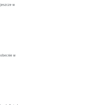
 jeszcze w
 obecnie w